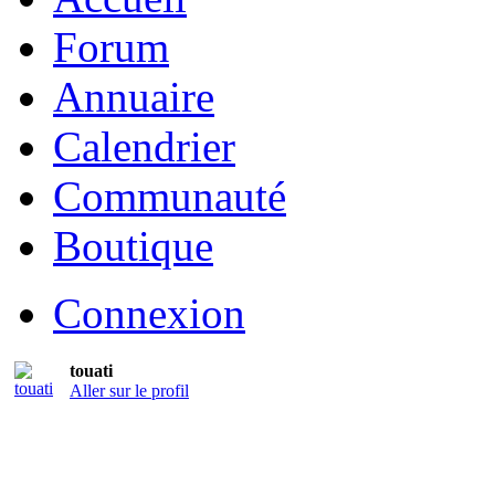
Forum
Annuaire
Calendrier
Communauté
Boutique
Connexion
touati
Aller sur le profil