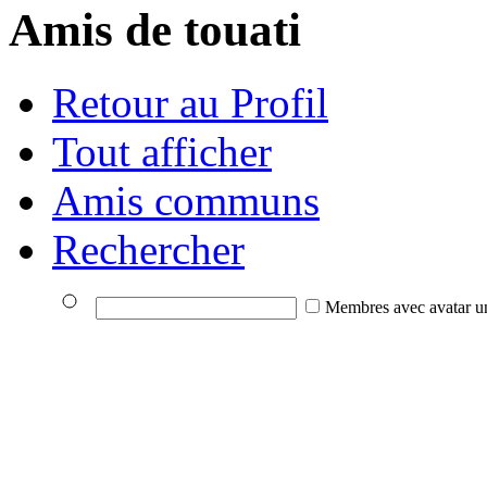
Amis de touati
Retour au Profil
Tout afficher
Amis communs
Rechercher
Membres avec avatar u