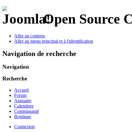
Open Source 
Aller au contenu
Aller au menu principal et à l'identification
Navigation de recherche
Navigation
Recherche
Accueil
Forum
Annuaire
Calendrier
Communauté
Boutique
Connexion