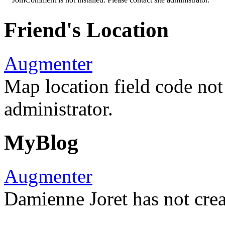
Friend's Location
Augmenter
Map location field code not 
administrator.
MyBlog
Augmenter
Damienne Joret has not crea