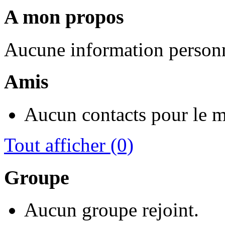
A mon propos
Aucune information personn
Amis
Aucun contacts pour le 
Tout afficher
(0)
Groupe
Aucun groupe rejoint.