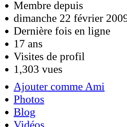
Membre depuis
dimanche 22 février 200
Dernière fois en ligne
17 ans
Visites de profil
1,303 vues
Ajouter comme Ami
Photos
Blog
Vidéos