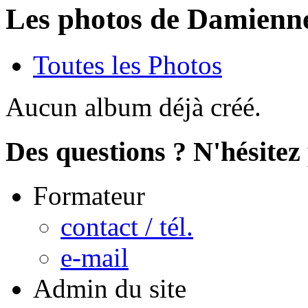
Les photos de Damienne
Toutes les Photos
Aucun album déjà créé.
Des questions ? N'hésitez 
Formateur
contact / tél.
e-mail
Admin du site