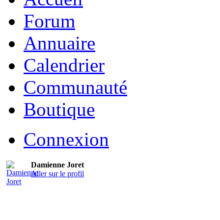
Forum
Annuaire
Calendrier
Communauté
Boutique
Connexion
Damienne Joret
Aller sur le profil