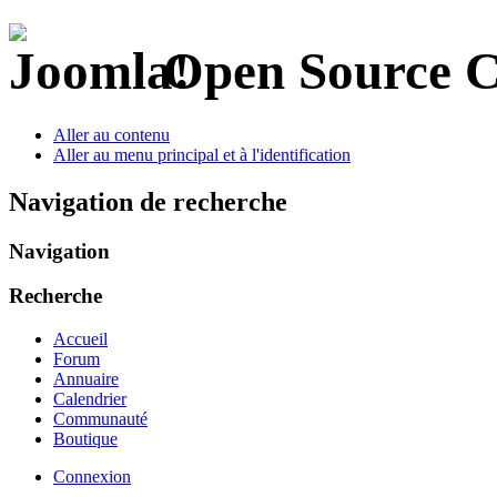
Open Source 
Aller au contenu
Aller au menu principal et à l'identification
Navigation de recherche
Navigation
Recherche
Accueil
Forum
Annuaire
Calendrier
Communauté
Boutique
Connexion