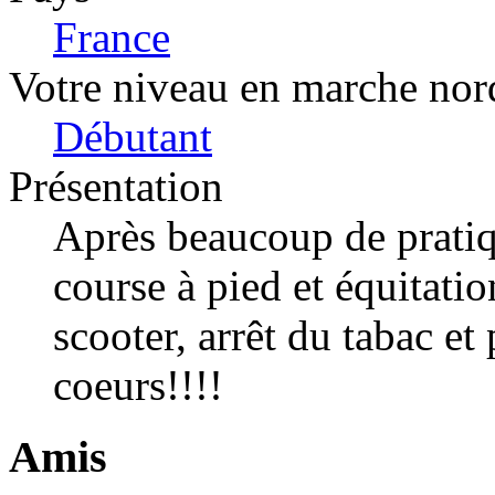
France
Votre niveau en marche nor
Débutant
Présentation
Après beaucoup de pratiqu
course à pied et équitati
scooter, arrêt du tabac et 
coeurs!!!!
Amis