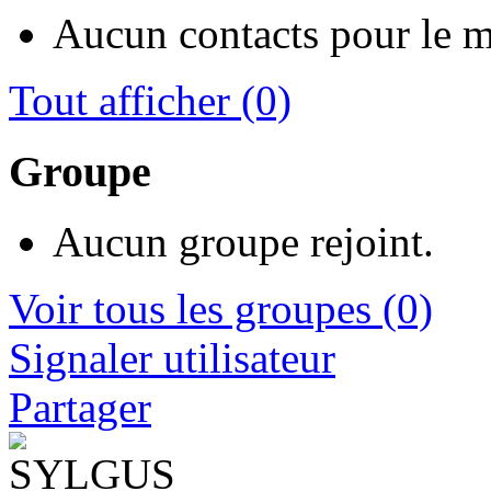
Aucun contacts pour le 
Tout afficher
(0)
Groupe
Aucun groupe rejoint.
Voir tous les groupes
(0)
Signaler utilisateur
Partager