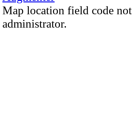
Map location field code not 
administrator.