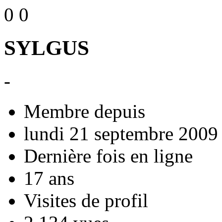
0
0
SYLGUS
-
Membre depuis
lundi 21 septembre 2009
Dernière fois en ligne
17 ans
Visites de profil