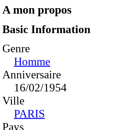
A mon propos
Basic Information
Genre
Homme
Anniversaire
16/02/1954
Ville
PARIS
Pays