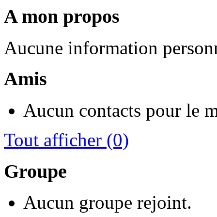
A mon propos
Aucune information personn
Amis
Aucun contacts pour le 
Tout afficher
(0)
Groupe
Aucun groupe rejoint.