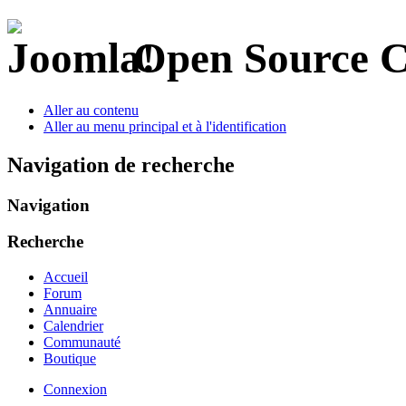
Open Source 
Aller au contenu
Aller au menu principal et à l'identification
Navigation de recherche
Navigation
Recherche
Accueil
Forum
Annuaire
Calendrier
Communauté
Boutique
Connexion