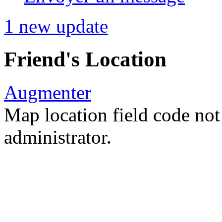
1 new update
Friend's Location
Augmenter
Map location field code not 
administrator.