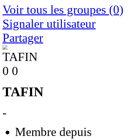
Voir tous les groupes
(0)
Signaler utilisateur
Partager
0
0
TAFIN
-
Membre depuis