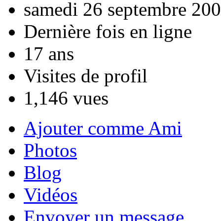
samedi 26 septembre 200
Dernière fois en ligne
17 ans
Visites de profil
1,146 vues
Ajouter comme Ami
Photos
Blog
Vidéos
Envoyer un message