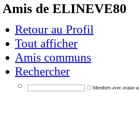
Amis de ELINEVE80
Retour au Profil
Tout afficher
Amis communs
Rechercher
Membres avec avatar u