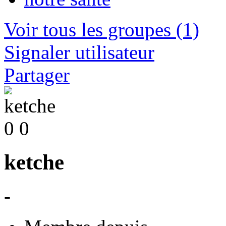
Voir tous les groupes
(1)
Signaler utilisateur
Partager
0
0
ketche
-