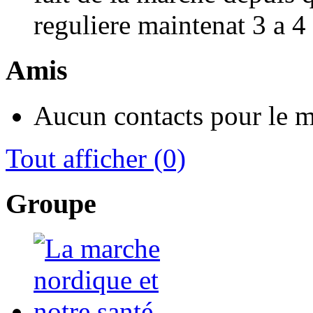
reguliere maintenat 3 a 4
Amis
Aucun contacts pour le 
Tout afficher
(0)
Groupe