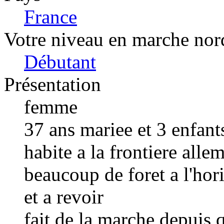
France
Votre niveau en marche nor
Débutant
Présentation
femme
37 ans mariee et 3 enfant
habite a la frontiere alle
beaucoup de foret a l'hor
et a revoir
fait de la marche depuis 