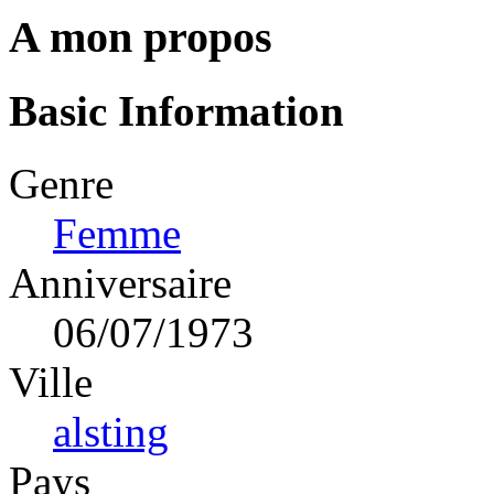
A mon propos
Basic Information
Genre
Femme
Anniversaire
06/07/1973
Ville
alsting
Pays