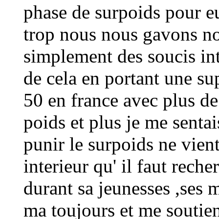
phase de surpoids pour 
trop nous nous gavons no
simplement des soucis inte
de cela en portant une su
50 en france avec plus de
poids et plus je me senta
punir le surpoids ne vient
interieur qu' il faut rech
durant sa jeunesses ,ses
ma toujours et me soutien