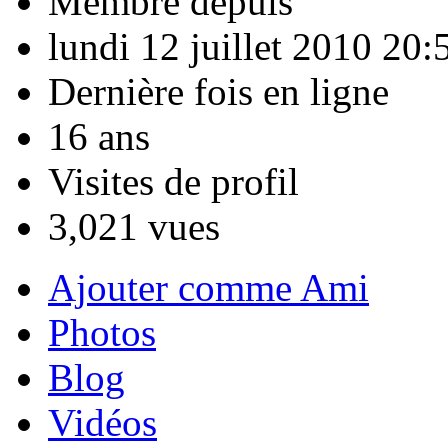
Membre depuis
lundi 12 juillet 2010 20:
Dernière fois en ligne
16 ans
Visites de profil
3,021 vues
Ajouter comme Ami
Photos
Blog
Vidéos