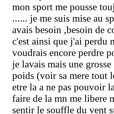
mon sport me pousse toujo
...... je me suis mise au s
avais besoin ,besoin de 
c'est ainsi que j'ai perd
voudrais encore perdre p
je lavais mais une grosse
poids (voir sa mere tout l
etre la a ne pas pouvoir l
faire de la mn me libere 
sentir le souffle du vent