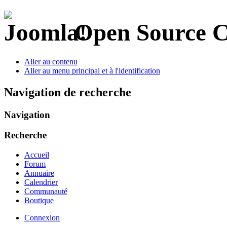
Open Source 
Aller au contenu
Aller au menu principal et à l'identification
Navigation de recherche
Navigation
Recherche
Accueil
Forum
Annuaire
Calendrier
Communauté
Boutique
Connexion