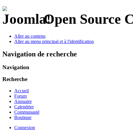
Open Source 
Aller au contenu
Aller au menu principal et à l'identification
Navigation de recherche
Navigation
Recherche
Accueil
Forum
Annuaire
Calendrier
Communauté
Boutique
Connexion