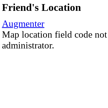
Friend's Location
Augmenter
Map location field code not 
administrator.