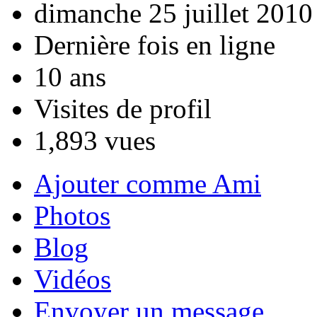
dimanche 25 juillet 2010
Dernière fois en ligne
10 ans
Visites de profil
1,893 vues
Ajouter comme Ami
Photos
Blog
Vidéos
Envoyer un message