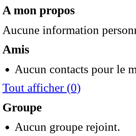
A mon propos
Aucune information personn
Amis
Aucun contacts pour le 
Tout afficher
(0)
Groupe
Aucun groupe rejoint.