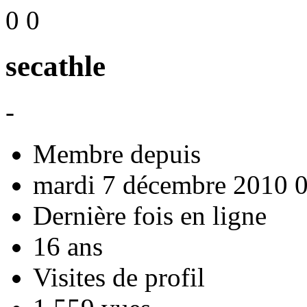
0
0
secathle
-
Membre depuis
mardi 7 décembre 2010 
Dernière fois en ligne
16 ans
Visites de profil