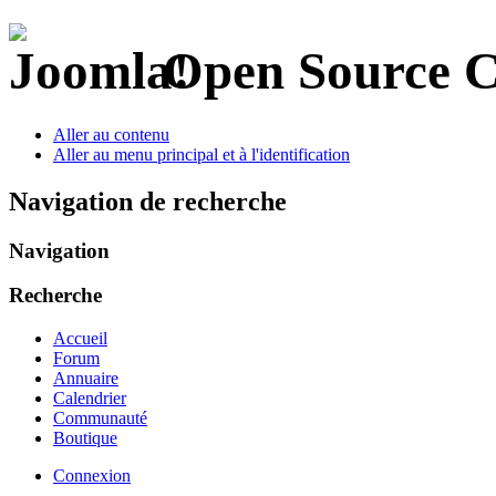
Open Source 
Aller au contenu
Aller au menu principal et à l'identification
Navigation de recherche
Navigation
Recherche
Accueil
Forum
Annuaire
Calendrier
Communauté
Boutique
Connexion