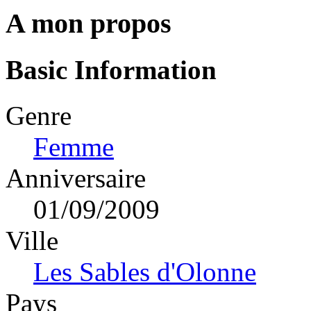
A mon propos
Basic Information
Genre
Femme
Anniversaire
01/09/2009
Ville
Les Sables d'Olonne
Pays