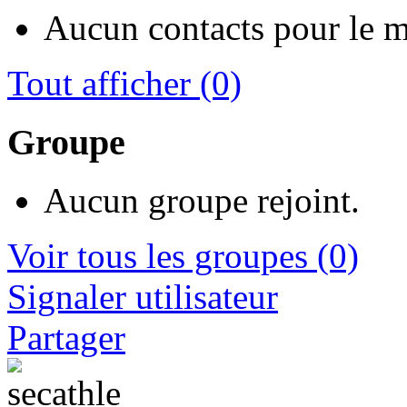
Aucun contacts pour le 
Tout afficher
(0)
Groupe
Aucun groupe rejoint.
Voir tous les groupes
(0)
Signaler utilisateur
Partager