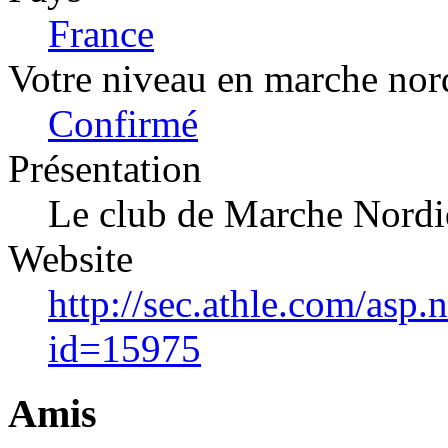
France
Votre niveau en marche nor
Confirmé
Présentation
Le club de Marche Nordi
Website
http://sec.athle.com/asp.
id=15975
Amis