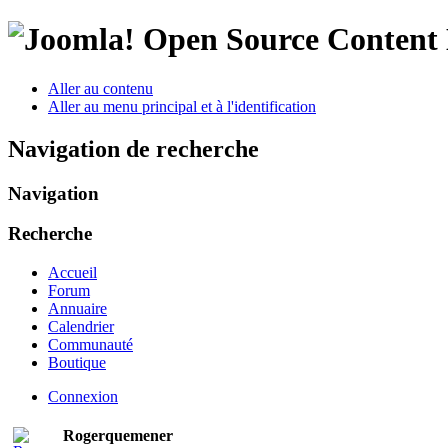
Open Source Conten
Aller au contenu
Aller au menu principal et à l'identification
Navigation de recherche
Navigation
Recherche
Accueil
Forum
Annuaire
Calendrier
Communauté
Boutique
Connexion
Rogerquemener