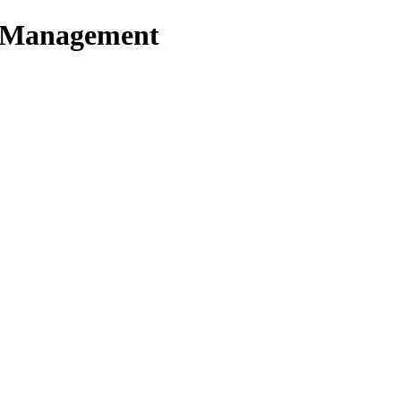
t Management