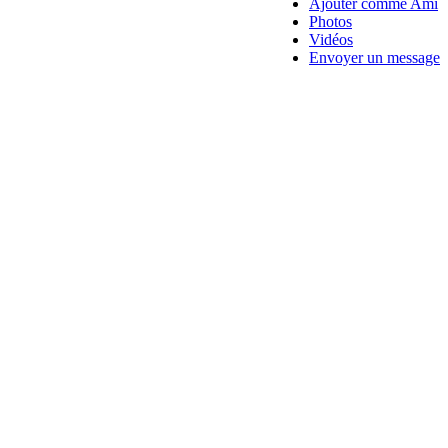
Ajouter comme Ami
Photos
Vidéos
Envoyer un message