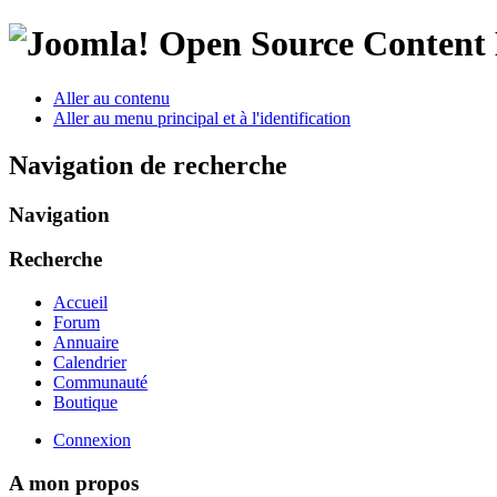
Open Source Conten
Aller au contenu
Aller au menu principal et à l'identification
Navigation de recherche
Navigation
Recherche
Accueil
Forum
Annuaire
Calendrier
Communauté
Boutique
Connexion
A mon propos