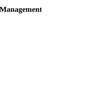
t Management