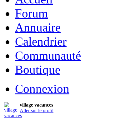
Forum
Annuaire
Calendrier
Communauté
Boutique
Connexion
village vacances
Aller sur le profil