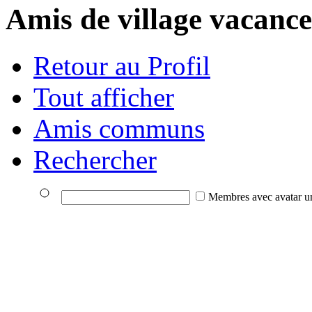
Amis de village vacance
Retour au Profil
Tout afficher
Amis communs
Rechercher
Membres avec avatar u