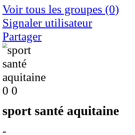
Voir tous les groupes
(0)
Signaler utilisateur
Partager
0
0
sport santé aquitaine
-