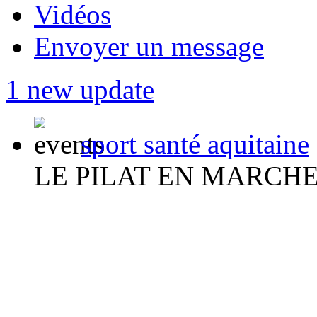
Vidéos
Envoyer un message
1 new update
sport santé aquitaine
LE PILAT EN MARCH