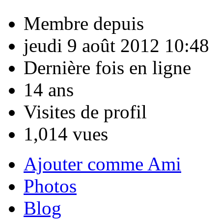
Membre depuis
jeudi 9 août 2012 10:48
Dernière fois en ligne
14 ans
Visites de profil
1,014 vues
Ajouter comme Ami
Photos
Blog