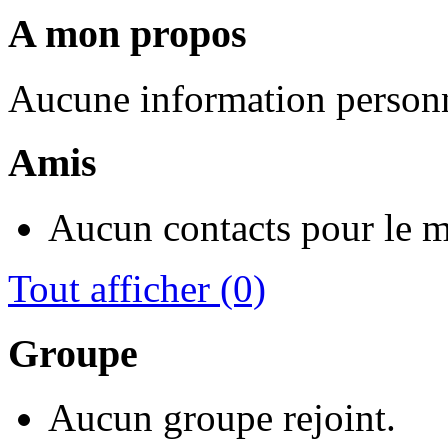
A mon propos
Aucune information personn
Amis
Aucun contacts pour le 
Tout afficher
(0)
Groupe
Aucun groupe rejoint.