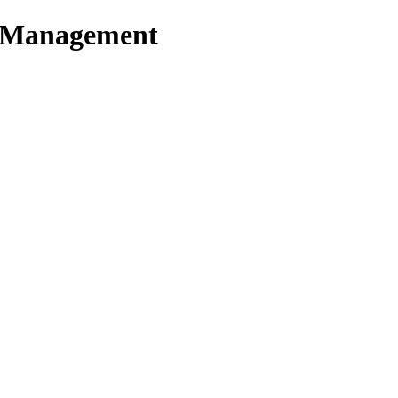
t Management