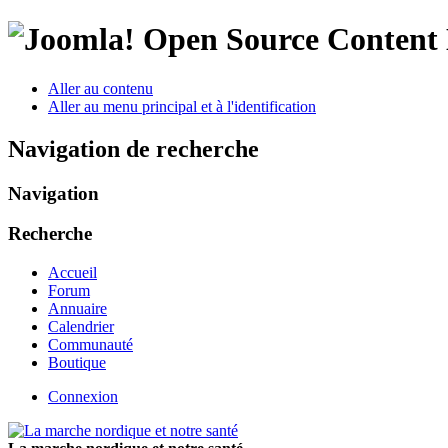
Open Source Conten
Aller au contenu
Aller au menu principal et à l'identification
Navigation de recherche
Navigation
Recherche
Accueil
Forum
Annuaire
Calendrier
Communauté
Boutique
Connexion