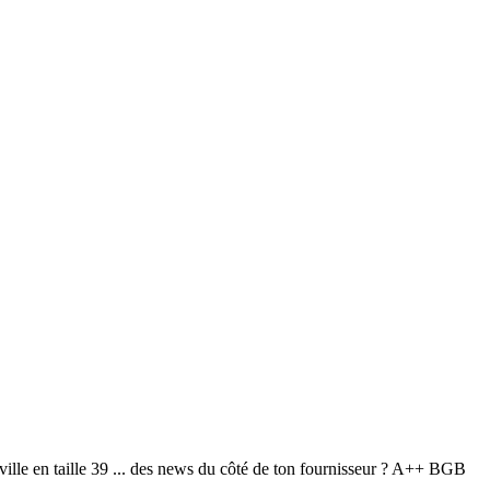
lle en taille 39 ... des news du côté de ton fournisseur ? A++ BGB