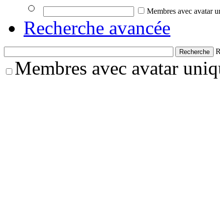
Membres avec avatar u
Recherche avancée
R
Membres avec avatar uni