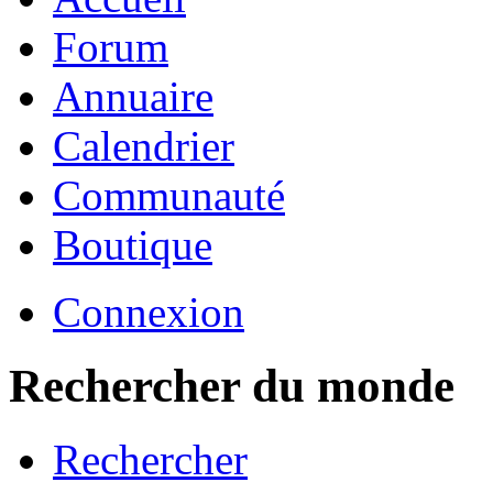
Forum
Annuaire
Calendrier
Communauté
Boutique
Connexion
Rechercher du monde
Rechercher