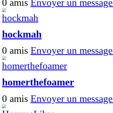
0 amis
Envoyer un messag
hockmah
0 amis
Envoyer un messag
homerthefoamer
0 amis
Envoyer un messag