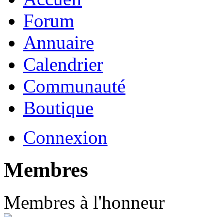
Forum
Annuaire
Calendrier
Communauté
Boutique
Connexion
Membres
Membres à l'honneur