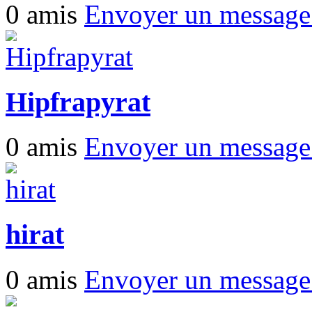
0 amis
Envoyer un messag
Hipfrapyrat
0 amis
Envoyer un messag
hirat
0 amis
Envoyer un messag