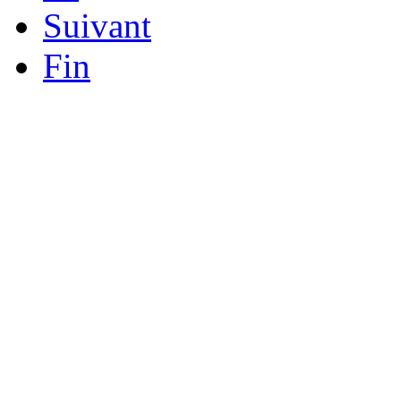
Suivant
Fin