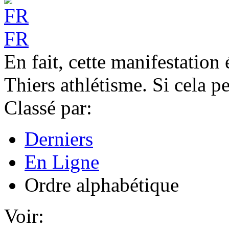
FR
En fait, cette manifestation
Thiers athlétisme. Si cela pe
Classé par:
Derniers
En Ligne
Ordre alphabétique
Voir: