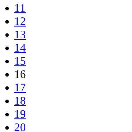
11
12
13
14
15
16
17
18
19
20