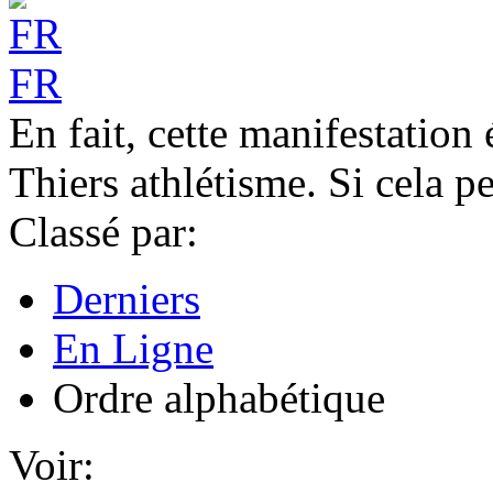
FR
En fait, cette manifestation
Thiers athlétisme. Si cela pe
Classé par:
Derniers
En Ligne
Ordre alphabétique
Voir: