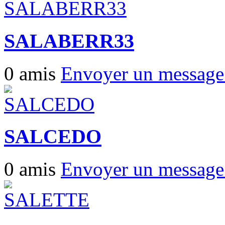
SALABERR33
0 amis
Envoyer un messag
SALCEDO
0 amis
Envoyer un messag