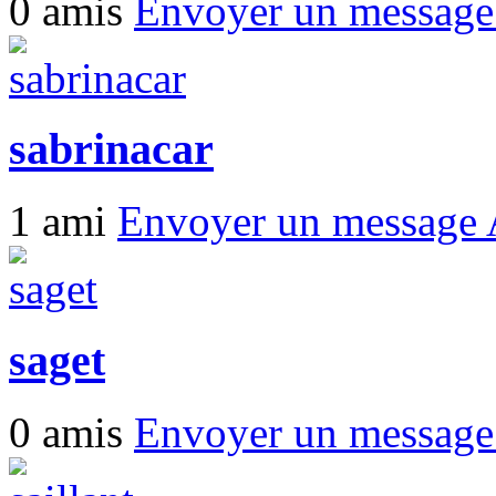
0 amis
Envoyer un messag
sabrinacar
1 ami
Envoyer un message
saget
0 amis
Envoyer un messag