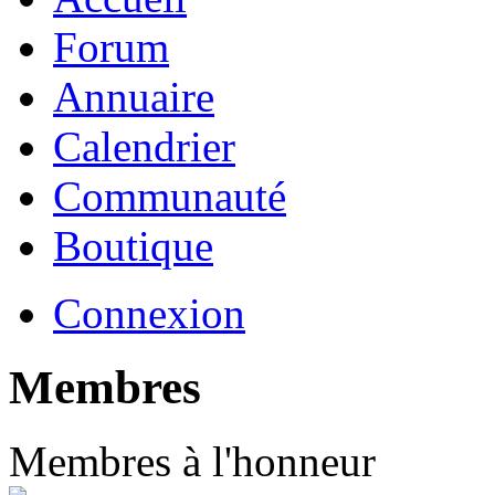
Forum
Annuaire
Calendrier
Communauté
Boutique
Connexion
Membres
Membres à l'honneur