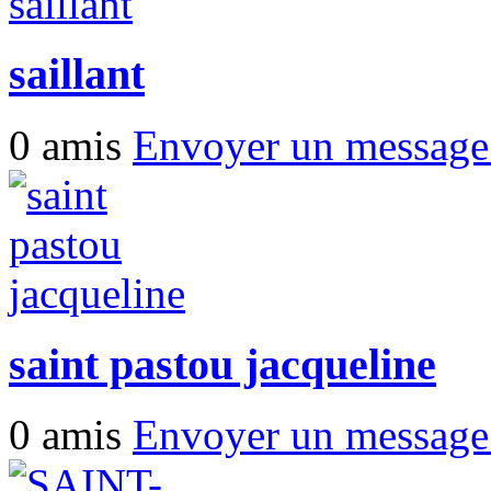
saillant
0 amis
Envoyer un messag
saint pastou jacqueline
0 amis
Envoyer un messag