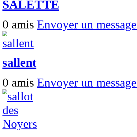
SALETTE
0 amis
Envoyer un messag
sallent
0 amis
Envoyer un messag