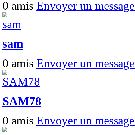
0 amis
Envoyer un messag
sam
0 amis
Envoyer un messag
SAM78
0 amis
Envoyer un messag