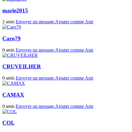
marie2015
2 amis
Envoyer un message
Ajouter comme Ami
Caro79
0 amis
Envoyer un message
Ajouter comme Ami
CRUVEILHER
0 amis
Envoyer un message
Ajouter comme Ami
CAMAX
0 amis
Envoyer un message
Ajouter comme Ami
COL