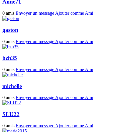
Anne71
0 amis
Envoyer un message
Ajouter comme Ami
gaston
0 amis
Envoyer un message
Ajouter comme Ami
bzh35
0 amis
Envoyer un message
Ajouter comme Ami
michelle
0 amis
Envoyer un message
Ajouter comme Ami
SLU22
0 amis
Envoyer un message
Ajouter comme Ami