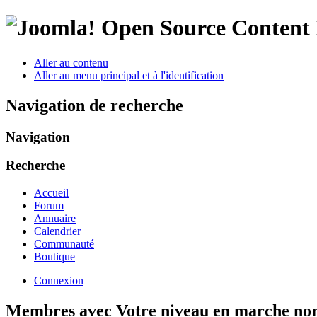
Open Source Conten
Aller au contenu
Aller au menu principal et à l'identification
Navigation de recherche
Navigation
Recherche
Accueil
Forum
Annuaire
Calendrier
Communauté
Boutique
Connexion
Membres avec Votre niveau en marche nor