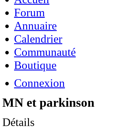
Forum
Annuaire
Calendrier
Communauté
Boutique
Connexion
MN et parkinson
Détails