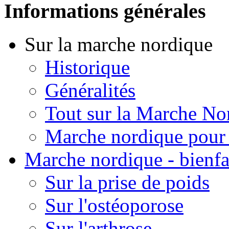
Informations générales
Sur la marche nordique
Historique
Généralités
Tout sur la Marche No
Marche nordique pour 
Marche nordique - bienfa
Sur la prise de poids
Sur l'ostéoporose
Sur l'arthrose