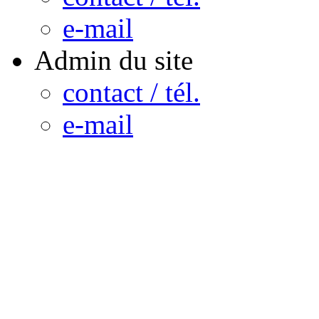
e-mail
Admin du site
contact / tél.
e-mail