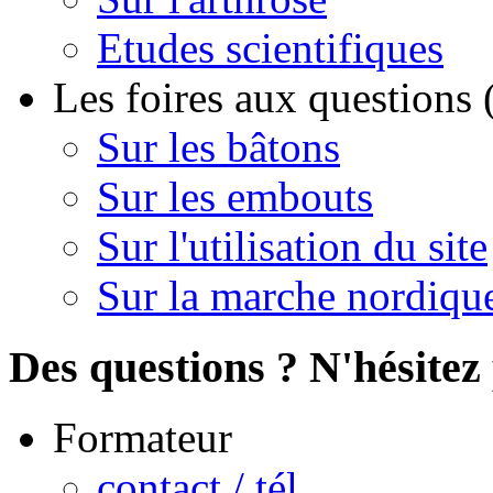
Etudes scientifiques
Les foires aux questions
Sur les bâtons
Sur les embouts
Sur l'utilisation du site
Sur la marche nordiqu
Des questions ? N'hésitez 
Formateur
contact / tél.