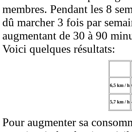
membres. Pendant les 8 sema
dû marcher 3 fois par semai
augmentant de 30 à 90 minut
Voici quelques résultats:
6,5 km / h
5,7 km / h
Pour augmenter sa consomma