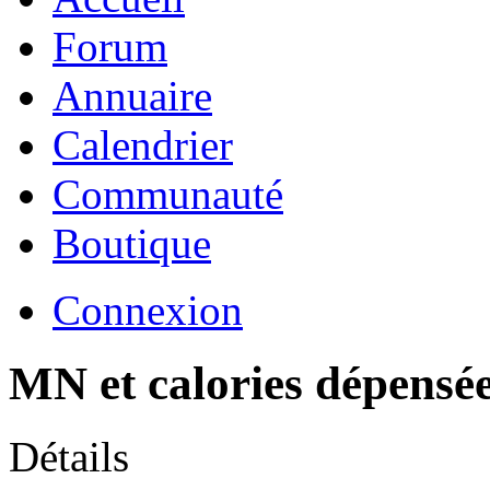
Forum
Annuaire
Calendrier
Communauté
Boutique
Connexion
MN et calories dépensé
Détails