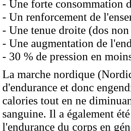
- Une forte consommation d
- Un renforcement de l'ense
- Une tenue droite (dos non
- Une augmentation de l'en
- 30 % de pression en moins
La marche nordique (Nordic 
d'endurance et donc engend
calories tout en ne diminua
sanguine. Il a également été
l'endurance du corps en gén