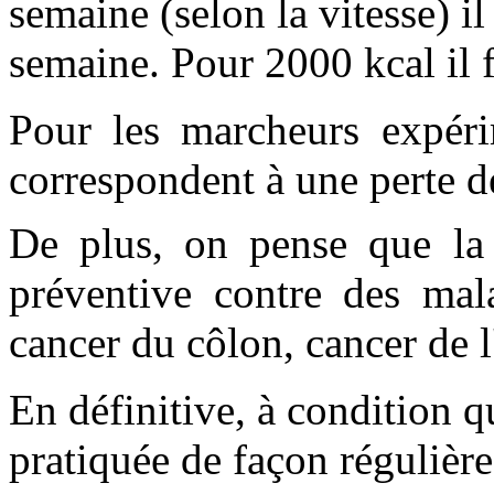
semaine (selon la vitesse) i
semaine. Pour 2000 kcal il 
Pour les marcheurs expéri
correspondent à une perte d
De plus, on pense que la
préventive contre des mal
cancer du côlon, cancer de l
En définitive, à condition 
pratiquée de façon régulière, 