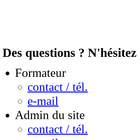
Des questions ? N'hésitez 
Formateur
contact / tél.
e-mail
Admin du site
contact / tél.