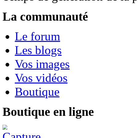
La communauté
Le forum
Les blogs
Vos images
Vos vidéos
Boutique
Boutique en ligne