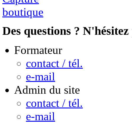
Des questions ? N'hésitez 
Formateur
contact / tél.
e-mail
Admin du site
contact / tél.
e-mail