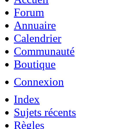
Forum
Annuaire
Calendrier
Communauté
Boutique
Connexion
Index
Sujets récents
Règles