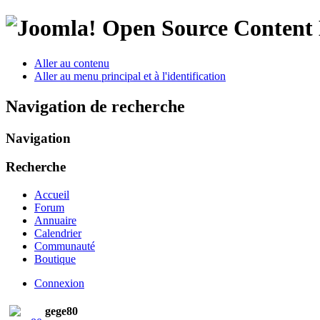
Open Source Conten
Aller au contenu
Aller au menu principal et à l'identification
Navigation de recherche
Navigation
Recherche
Accueil
Forum
Annuaire
Calendrier
Communauté
Boutique
Connexion
gege80