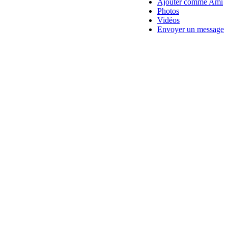
Ajouter comme Ami
Photos
Vidéos
Envoyer un message