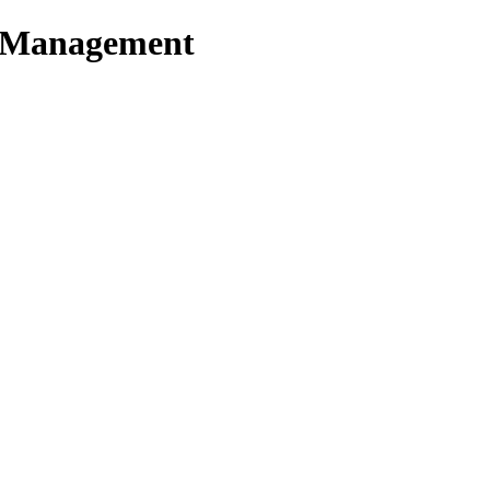
t Management