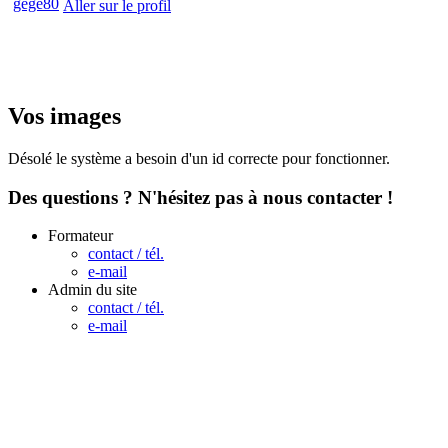
Aller sur le profil
Vos images
Désolé le système a besoin d'un id correcte pour fonctionner.
Des questions ? N'hésitez pas à nous contacter !
Formateur
contact / tél.
e-mail
Admin du site
contact / tél.
e-mail