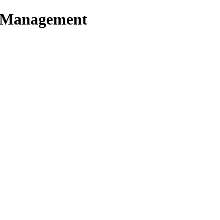
t Management