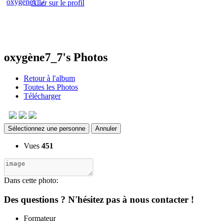
Aller sur le profil
oxygène7_7's Photos
Retour à l'album
Toutes les Photos
Télécharger
Sélectionnez une personne
Annuler
Vues
451
Dans cette photo:
Des questions ? N'hésitez pas à nous contacter !
Formateur