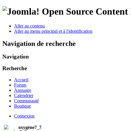
Open Source Conten
Aller au contenu
Aller au menu principal et à l'identification
Navigation de recherche
Navigation
Recherche
Accueil
Forum
Annuaire
Calendrier
Communauté
Boutique
Connexion
oxygène7_7