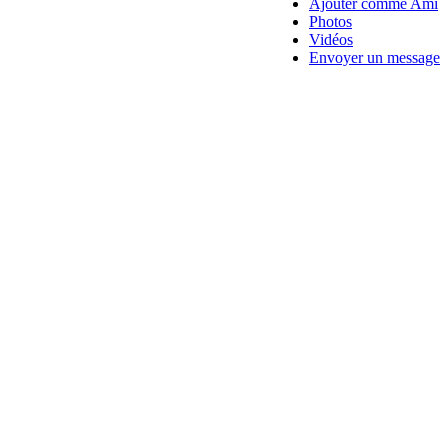
Ajouter comme Ami
Photos
Vidéos
Envoyer un message