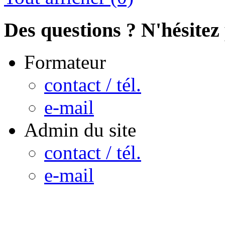
Des questions ? N'hésitez 
Formateur
contact / tél.
e-mail
Admin du site
contact / tél.
e-mail