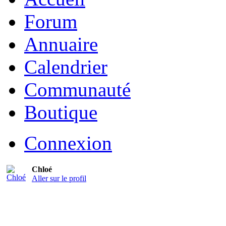
Forum
Annuaire
Calendrier
Communauté
Boutique
Connexion
Chloé
Aller sur le profil