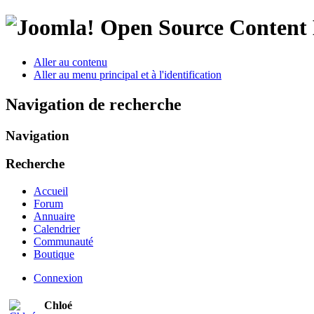
Open Source Conten
Aller au contenu
Aller au menu principal et à l'identification
Navigation de recherche
Navigation
Recherche
Accueil
Forum
Annuaire
Calendrier
Communauté
Boutique
Connexion
Chloé