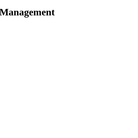
t Management