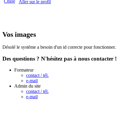
Aller sur le profil
Vos images
Désolé le système a besoin d'un id correcte pour fonctionner.
Des questions ? N'hésitez pas à nous contacter !
Formateur
contact / tél.
e-mail
Admin du site
contact / tél.
e-mail