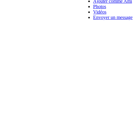
Ajouter comme Ami
Photos
Vidéos
Envoyer un message