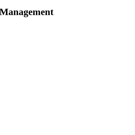
t Management