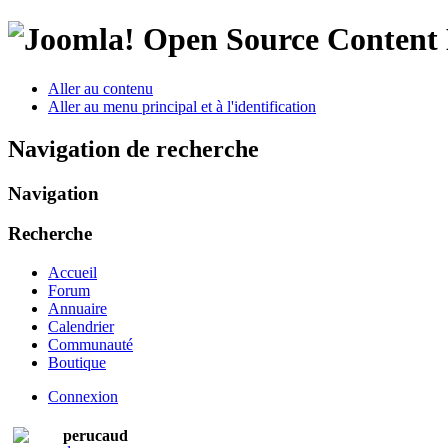
Open Source Conten
Aller au contenu
Aller au menu principal et à l'identification
Navigation de recherche
Navigation
Recherche
Accueil
Forum
Annuaire
Calendrier
Communauté
Boutique
Connexion
perucaud