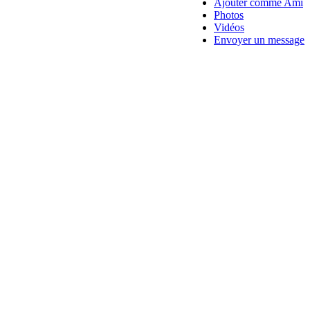
Ajouter comme Ami
Photos
Vidéos
Envoyer un message