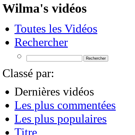
Wilma's vidéos
Toutes les Vidéos
Rechercher
Classé par:
Dernières vidéos
Les plus commentées
Les plus populaires
Titre