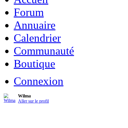
Forum
Annuaire
Calendrier
Communauté
Boutique
Connexion
Wilma
Aller sur le profil