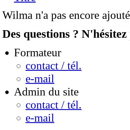
Wilma n'a pas encore ajouté
Des questions ? N'hésitez 
Formateur
contact / tél.
e-mail
Admin du site
contact / tél.
e-mail