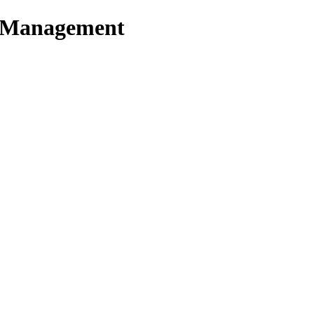
t Management