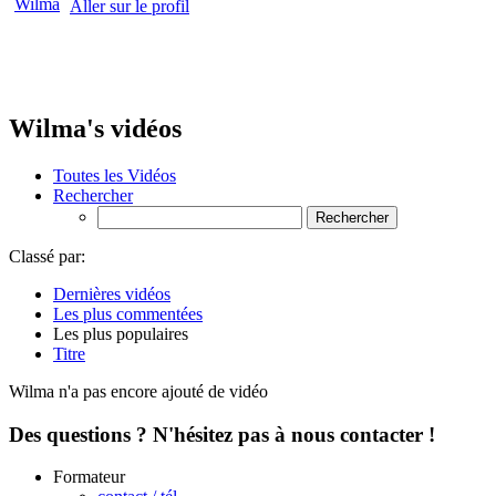
Aller sur le profil
Wilma's vidéos
Toutes les Vidéos
Rechercher
Classé par:
Dernières vidéos
Les plus commentées
Les plus populaires
Titre
Wilma n'a pas encore ajouté de vidéo
Des questions ? N'hésitez pas à nous contacter !
Formateur