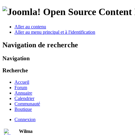
Open Source Conten
Aller au contenu
Aller au menu principal et à l'identification
Navigation de recherche
Navigation
Recherche
Accueil
Forum
Annuaire
Calendrier
Communauté
Boutique
Connexion
Wilma