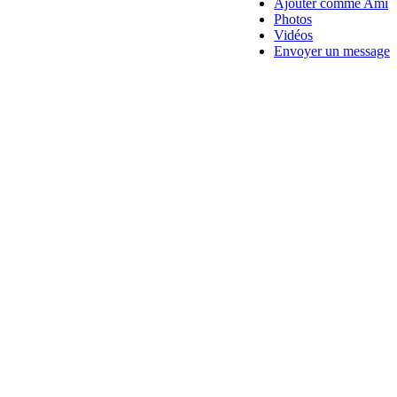
Ajouter comme Ami
Photos
Vidéos
Envoyer un message