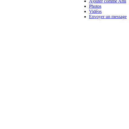
Ajouter comme Ami
Photos
Vidéos
Envoyer un message