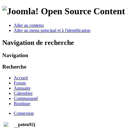
Open Source Conten
Aller au contenu
Aller au menu principal et à l'identification
Navigation de recherche
Navigation
Recherche
Accueil
Forum
Annuaire
Calendrier
Communauté
Boutique
Connexion
patou92j