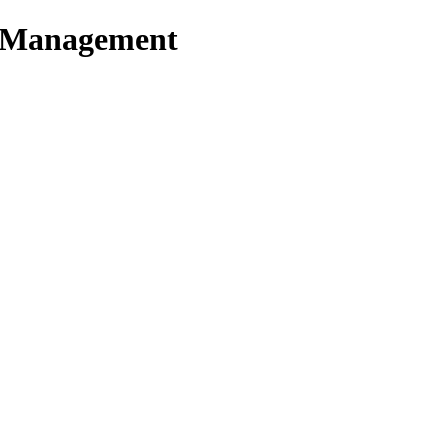
t Management