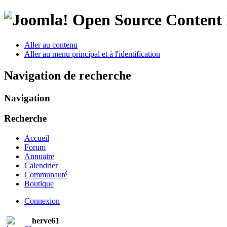
Open Source Conten
Aller au contenu
Aller au menu principal et à l'identification
Navigation de recherche
Navigation
Recherche
Accueil
Forum
Annuaire
Calendrier
Communauté
Boutique
Connexion
herve61