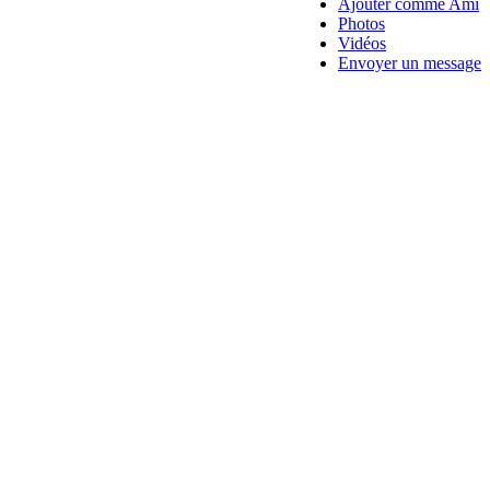
Ajouter comme Ami
Photos
Vidéos
Envoyer un message