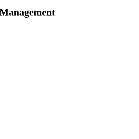
t Management