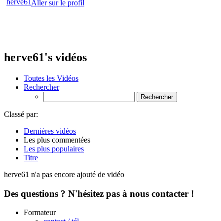
Aller sur le profil
herve61's vidéos
Toutes les Vidéos
Rechercher
Classé par:
Dernières vidéos
Les plus commentées
Les plus populaires
Titre
herve61 n'a pas encore ajouté de vidéo
Des questions ? N'hésitez pas à nous contacter !
Formateur