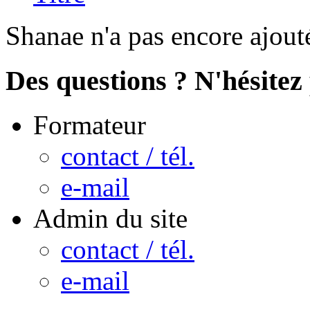
Shanae n'a pas encore ajout
Des questions ? N'hésitez 
Formateur
contact / tél.
e-mail
Admin du site
contact / tél.
e-mail