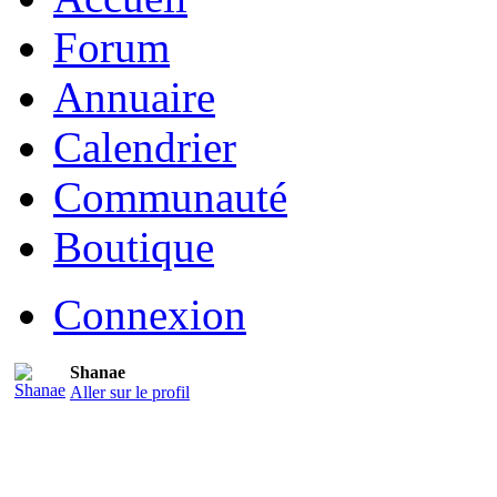
Forum
Annuaire
Calendrier
Communauté
Boutique
Connexion
Shanae
Aller sur le profil