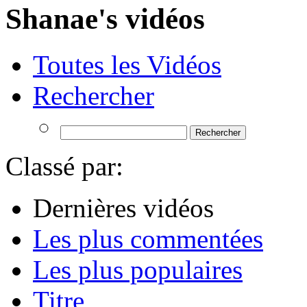
Shanae's vidéos
Toutes les Vidéos
Rechercher
Classé par:
Dernières vidéos
Les plus commentées
Les plus populaires
Titre