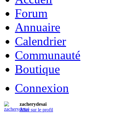
Forum
Annuaire
Calendrier
Communauté
Boutique
Connexion
zacherydesai
Aller sur le profil