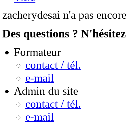
zacherydesai n'a pas encore
Des questions ? N'hésitez 
Formateur
contact / tél.
e-mail
Admin du site
contact / tél.
e-mail