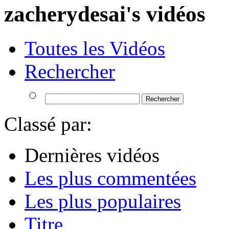
zacherydesai's vidéos
Toutes les Vidéos
Rechercher
Classé par:
Dernières vidéos
Les plus commentées
Les plus populaires
Titre