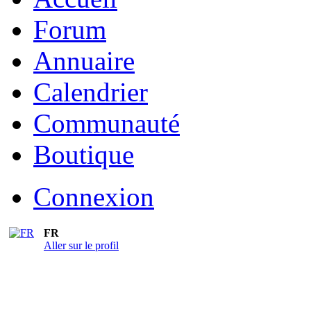
Forum
Annuaire
Calendrier
Communauté
Boutique
Connexion
FR
Aller sur le profil