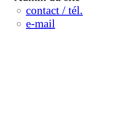
contact / tél.
e-mail