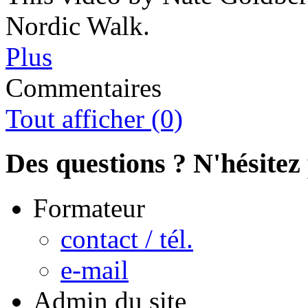
Nordic Walk.
Plus
Commentaires
Tout afficher (0)
Des questions ? N'hésitez 
Formateur
contact / tél.
e-mail
Admin du site