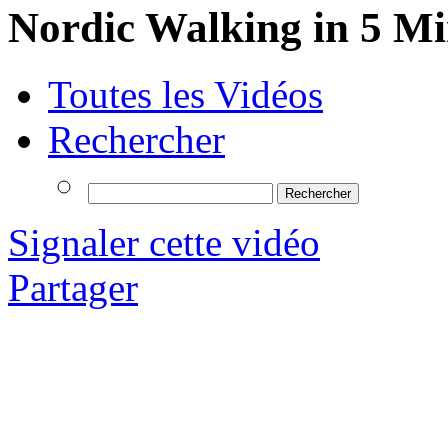
Nordic Walking in 5 Mi
Toutes les Vidéos
Rechercher
Signaler cette vidéo
Partager