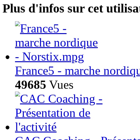
Plus d'infos sur cet utilisa
France5 - marche nordiq
49685
Vues