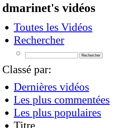
dmarinet's vidéos
Toutes les Vidéos
Rechercher
Classé par:
Dernières vidéos
Les plus commentées
Les plus populaires
Titre