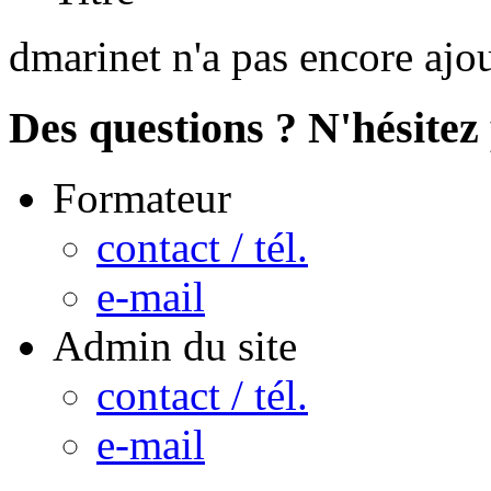
dmarinet n'a pas encore ajo
Des questions ? N'hésitez 
Formateur
contact / tél.
e-mail
Admin du site
contact / tél.
e-mail