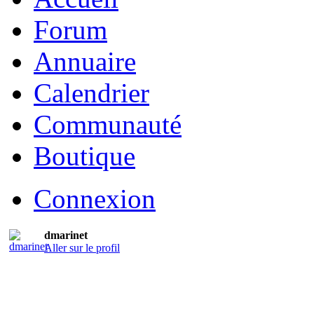
Forum
Annuaire
Calendrier
Communauté
Boutique
Connexion
dmarinet
Aller sur le profil