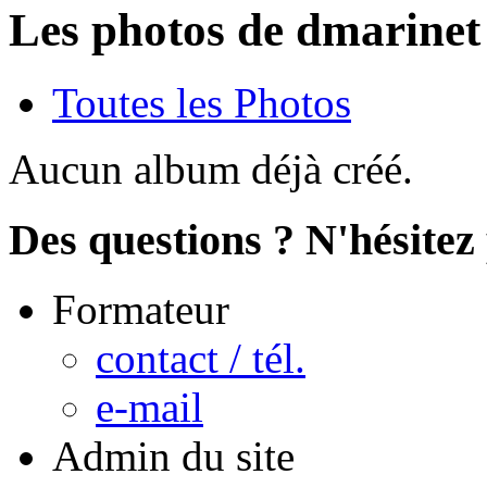
Les photos de dmarinet
Toutes les Photos
Aucun album déjà créé.
Des questions ? N'hésitez 
Formateur
contact / tél.
e-mail
Admin du site