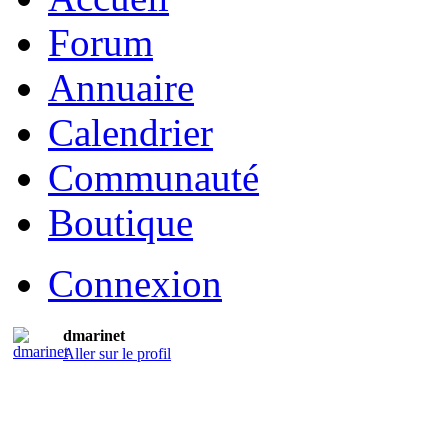
Forum
Annuaire
Calendrier
Communauté
Boutique
Connexion
dmarinet
Aller sur le profil