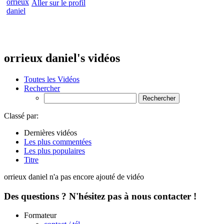
Aller sur le profil
orrieux daniel's vidéos
Toutes les Vidéos
Rechercher
Classé par:
Dernières vidéos
Les plus commentées
Les plus populaires
Titre
orrieux daniel n'a pas encore ajouté de vidéo
Des questions ? N'hésitez pas à nous contacter !
Formateur