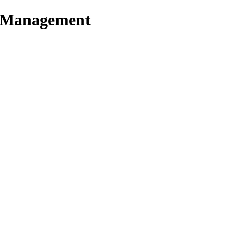
t Management