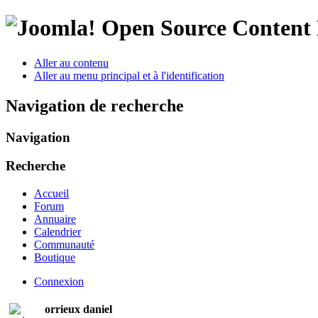
Open Source Conten
Aller au contenu
Aller au menu principal et à l'identification
Navigation de recherche
Navigation
Recherche
Accueil
Forum
Annuaire
Calendrier
Communauté
Boutique
Connexion
orrieux daniel