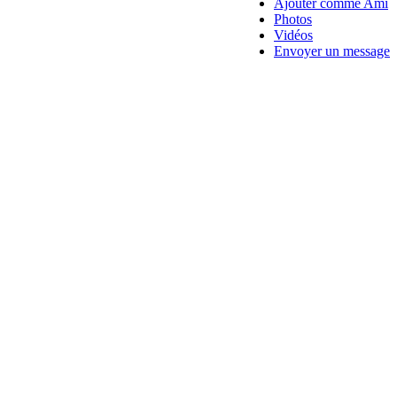
Ajouter comme Ami
Photos
Vidéos
Envoyer un message