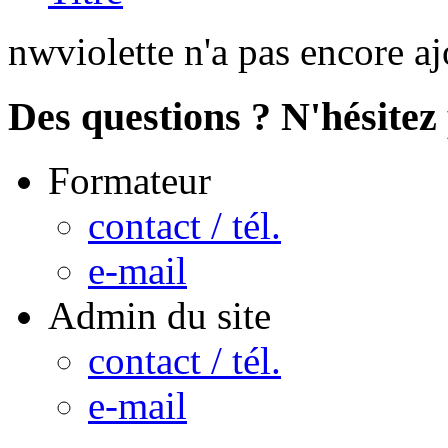
nwviolette n'a pas encore a
Des questions ? N'hésitez 
Formateur
contact / tél.
e-mail
Admin du site
contact / tél.
e-mail