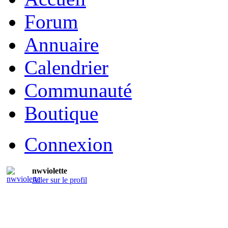
Forum
Annuaire
Calendrier
Communauté
Boutique
Connexion
nwviolette
Aller sur le profil