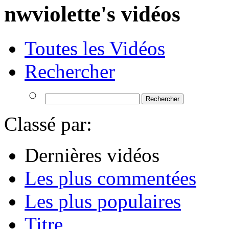
nwviolette's vidéos
Toutes les Vidéos
Rechercher
Classé par:
Dernières vidéos
Les plus commentées
Les plus populaires
Titre