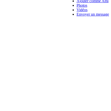
Ajouter comme Ami
Photos
Vidéos
Envoyer un message