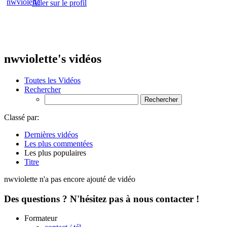
Aller sur le profil
nwviolette's vidéos
Toutes les Vidéos
Rechercher
Classé par:
Dernières vidéos
Les plus commentées
Les plus populaires
Titre
nwviolette n'a pas encore ajouté de vidéo
Des questions ? N'hésitez pas à nous contacter !
Formateur