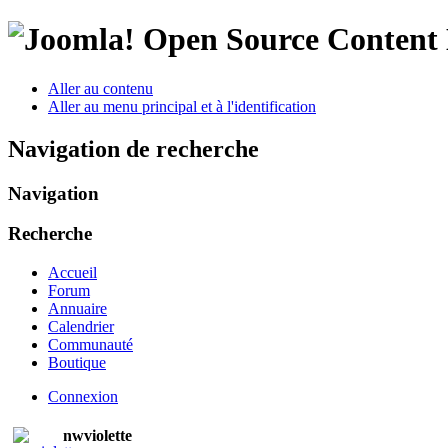
Open Source Conten
Aller au contenu
Aller au menu principal et à l'identification
Navigation de recherche
Navigation
Recherche
Accueil
Forum
Annuaire
Calendrier
Communauté
Boutique
Connexion
nwviolette