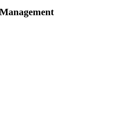
t Management