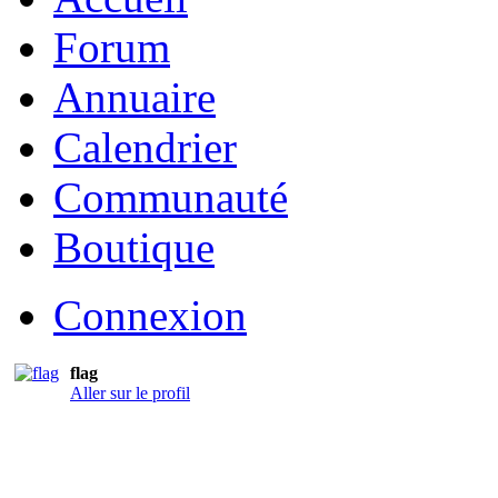
Forum
Annuaire
Calendrier
Communauté
Boutique
Connexion
flag
Aller sur le profil