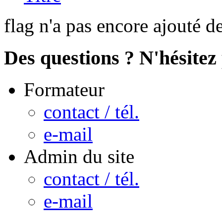
flag n'a pas encore ajouté d
Des questions ? N'hésitez 
Formateur
contact / tél.
e-mail
Admin du site
contact / tél.
e-mail