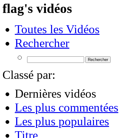
flag's vidéos
Toutes les Vidéos
Rechercher
Classé par:
Dernières vidéos
Les plus commentées
Les plus populaires
Titre