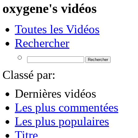
oxygene's vidéos
Toutes les Vidéos
Rechercher
Classé par:
Dernières vidéos
Les plus commentées
Les plus populaires
Titre