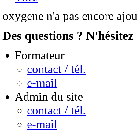
oxygene n'a pas encore ajou
Des questions ? N'hésitez 
Formateur
contact / tél.
e-mail
Admin du site
contact / tél.
e-mail