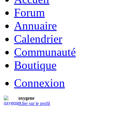
Forum
Annuaire
Calendrier
Communauté
Boutique
Connexion
oxygene
Aller sur le profil