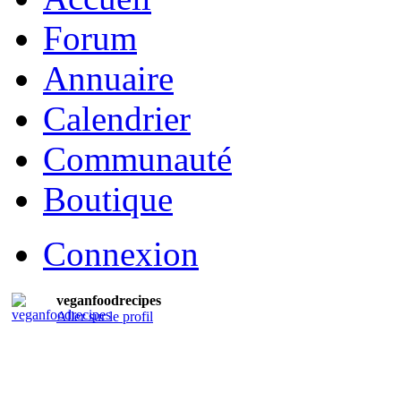
Forum
Annuaire
Calendrier
Communauté
Boutique
Connexion
veganfoodrecipes
Aller sur le profil