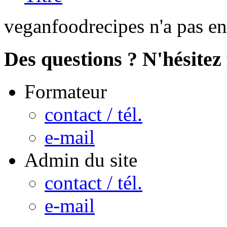
veganfoodrecipes n'a pas en
Des questions ? N'hésitez 
Formateur
contact / tél.
e-mail
Admin du site
contact / tél.
e-mail