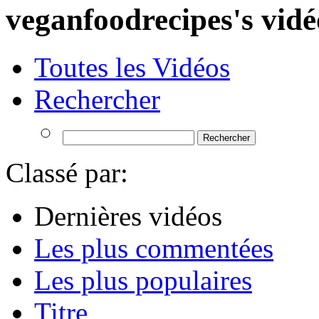
veganfoodrecipes's vidé
Toutes les Vidéos
Rechercher
Classé par:
Dernières vidéos
Les plus commentées
Les plus populaires
Titre