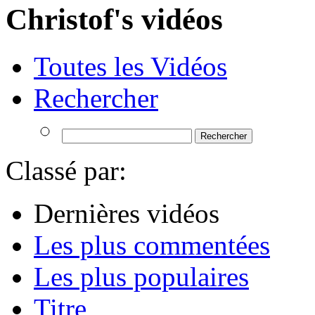
Christof's vidéos
Toutes les Vidéos
Rechercher
Classé par:
Dernières vidéos
Les plus commentées
Les plus populaires
Titre