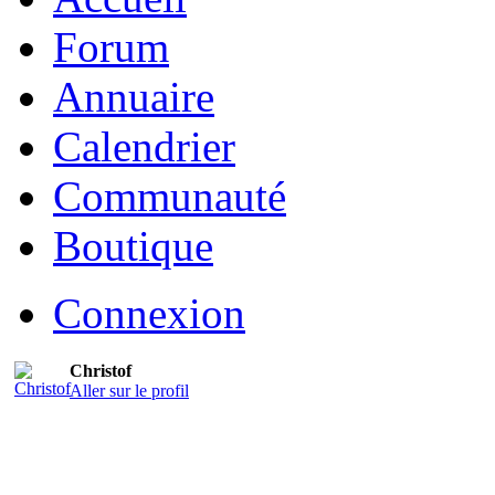
Forum
Annuaire
Calendrier
Communauté
Boutique
Connexion
Christof
Aller sur le profil