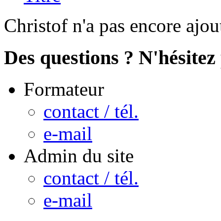
Christof n'a pas encore ajou
Des questions ? N'hésitez 
Formateur
contact / tél.
e-mail
Admin du site
contact / tél.
e-mail