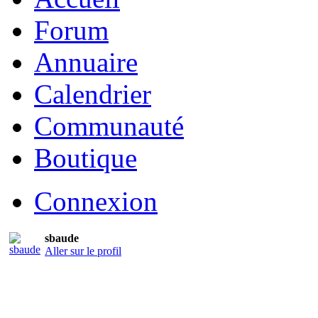
Forum
Annuaire
Calendrier
Communauté
Boutique
Connexion
sbaude
Aller sur le profil