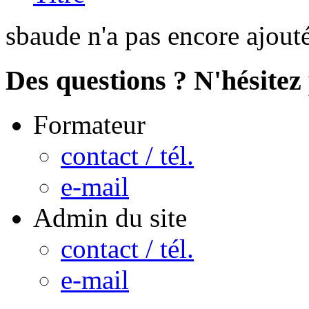
sbaude n'a pas encore ajout
Des questions ? N'hésitez 
Formateur
contact / tél.
e-mail
Admin du site
contact / tél.
e-mail