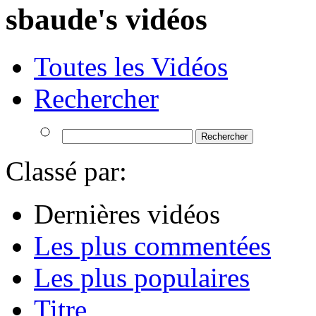
sbaude's vidéos
Toutes les Vidéos
Rechercher
Classé par:
Dernières vidéos
Les plus commentées
Les plus populaires
Titre