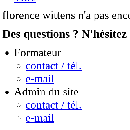
florence wittens n'a pas enc
Des questions ? N'hésitez 
Formateur
contact / tél.
e-mail
Admin du site
contact / tél.
e-mail