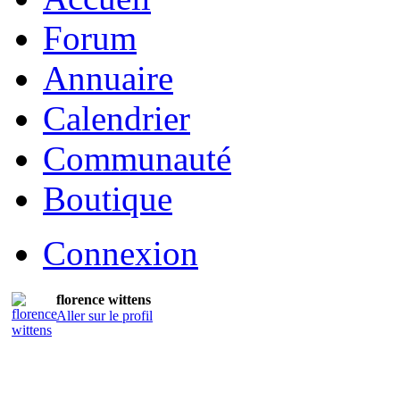
Forum
Annuaire
Calendrier
Communauté
Boutique
Connexion
florence wittens
Aller sur le profil