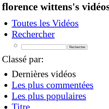
florence wittens's vidéo
Toutes les Vidéos
Rechercher
Classé par:
Dernières vidéos
Les plus commentées
Les plus populaires
Titre