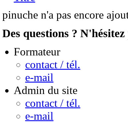
pinuche n'a pas encore ajou
Des questions ? N'hésitez 
Formateur
contact / tél.
e-mail
Admin du site
contact / tél.
e-mail