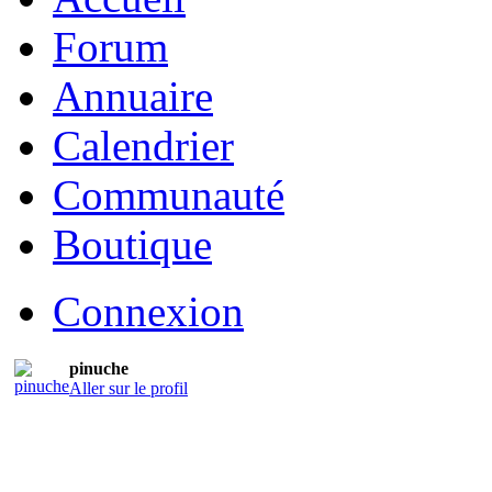
Forum
Annuaire
Calendrier
Communauté
Boutique
Connexion
pinuche
Aller sur le profil