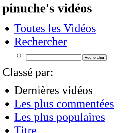
pinuche's vidéos
Toutes les Vidéos
Rechercher
Classé par:
Dernières vidéos
Les plus commentées
Les plus populaires
Titre