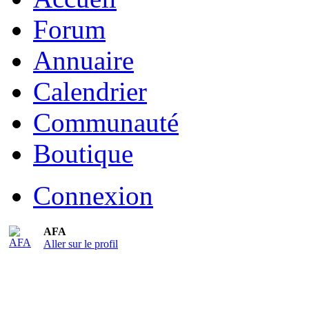
Forum
Annuaire
Calendrier
Communauté
Boutique
Connexion
AFA
Aller sur le profil