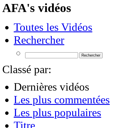
AFA's vidéos
Toutes les Vidéos
Rechercher
Classé par:
Dernières vidéos
Les plus commentées
Les plus populaires
Titre