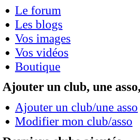
Le forum
Les blogs
Vos images
Vos vidéos
Boutique
Ajouter un club, une asso
Ajouter un club/une asso
Modifier mon club/asso