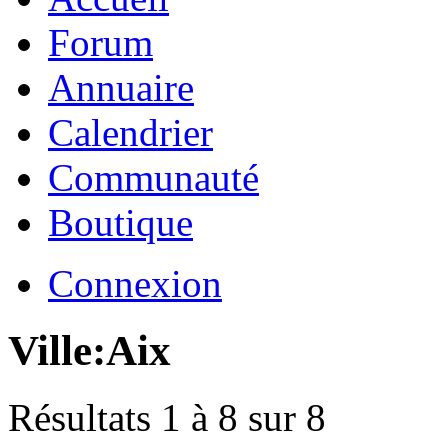
Forum
Annuaire
Calendrier
Communauté
Boutique
Connexion
Ville:
Aix
Résultats 1 à 8 sur 8