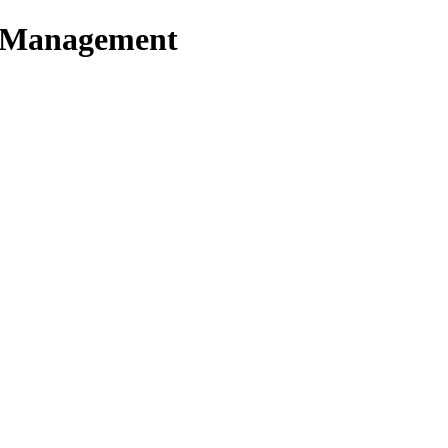
t Management