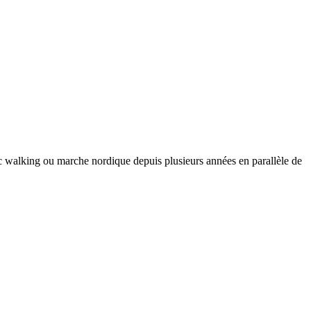
ic walking ou marche nordique depuis plusieurs années en parallèle de