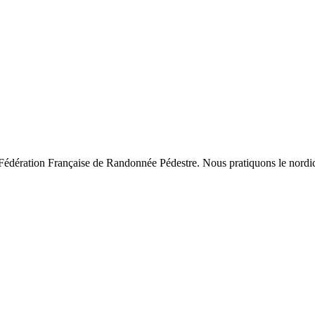
la Fédération Française de Randonnée Pédestre. Nous pratiquons le nord