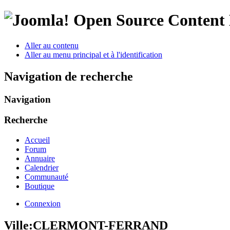
Open Source Conten
Aller au contenu
Aller au menu principal et à l'identification
Navigation de recherche
Navigation
Recherche
Accueil
Forum
Annuaire
Calendrier
Communauté
Boutique
Connexion
Ville:
CLERMONT-FERRAND