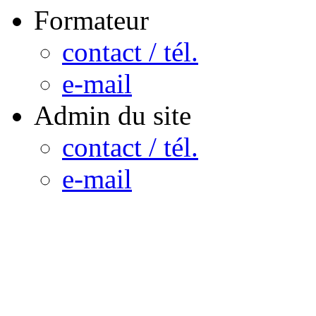
Formateur
contact / tél.
e-mail
Admin du site
contact / tél.
e-mail