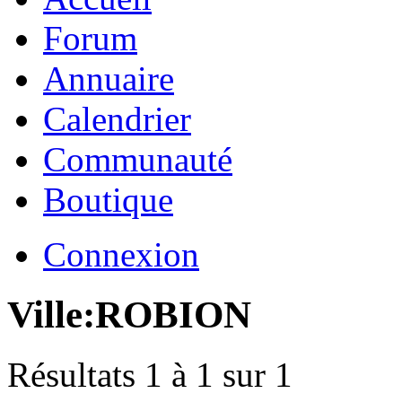
Forum
Annuaire
Calendrier
Communauté
Boutique
Connexion
Ville:
ROBION
Résultats 1 à 1 sur 1