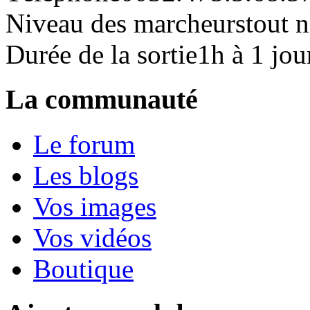
Niveau des marcheurs
tout 
Durée de la sortie
1h à 1 jou
La communauté
Le forum
Les blogs
Vos images
Vos vidéos
Boutique