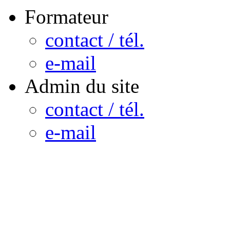
Formateur
contact / tél.
e-mail
Admin du site
contact / tél.
e-mail