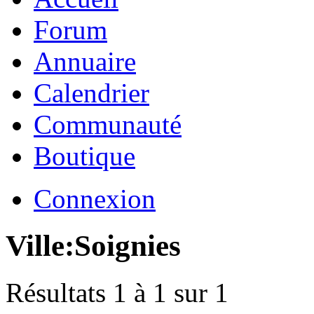
Forum
Annuaire
Calendrier
Communauté
Boutique
Connexion
Ville:
Soignies
Résultats 1 à 1 sur 1